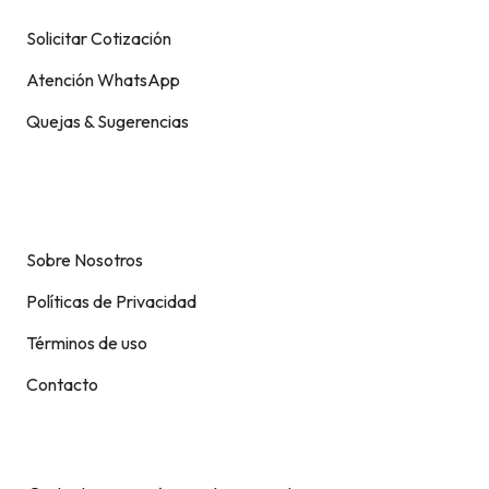
Solicitar Cotización
Atención WhatsApp
Quejas & Sugerencias
Soporte
Sobre Nosotros
Políticas de Privacidad
Términos de uso
Contacto
Contacto