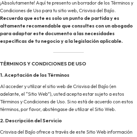
¡Absolutamente! Aquí te presento un borrador de los Términos y
Condiciones de Uso para tu sitio web, Crisvisa del Bajío.
Recuerda que este es solo un punto de partida y es
altamente recomendable que consultes con un abogado
para adaptar este documento a las necesidades
específicas de tu negocio y a la legislación aplicable.
TÉRMINOS Y CONDICIONES DE USO
1. Aceptación de los Términos
Al acceder y utilizar el sitio web de Crisvisa del Bajío (en
adelante, el “Sitio Web”), usted acepta estar sujeto a estos
Términos y Condiciones de Uso. Si no está de acuerdo con estos
términos,
por favor, absténgase de utilizar el Sitio Web.
2. Descripción del Servicio
Crisvisa del Bajío ofrece a través de este Sitio Web información