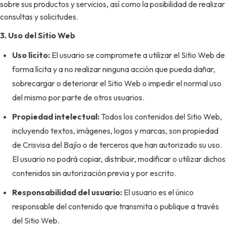
sobre sus productos y servicios, así como la posibilidad de realizar
consultas y solicitudes.
3. Uso del Sitio Web
Uso lícito:
El usuario se compromete a utilizar el Sitio Web de
forma lícita y a no realizar ninguna acción que pueda dañar,
sobrecargar o deteriorar el Sitio Web o impedir el normal uso
del mismo por parte de otros usuarios.
Propiedad intelectual:
Todos los contenidos del Sitio Web,
incluyendo textos, imágenes, logos y marcas, son propiedad
de Crisvisa del Bajío o de terceros que han autorizado su uso.
El usuario no podrá copiar, distribuir, modificar o utilizar dichos
contenidos sin autorización previa y por escrito.
Responsabilidad del usuario:
El usuario es el único
responsable del contenido que transmita o publique a través
del Sitio Web.