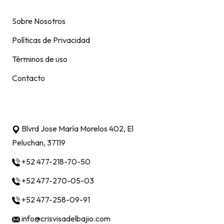
Sobre Nosotros
Políticas de Privacidad
Términos de uso
Contacto
Contacto
Blvrd Jose María Morelos 402, El
Peluchan, 37119
+52 477-218-70-50
+52 477-270-05-03
+52 477-258-09-91
info@crisvisadelbajio.com