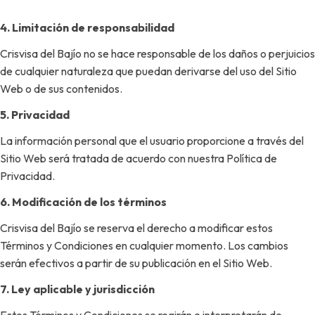
4. Limitación de responsabilidad
Crisvisa del Bajío no se hace responsable de los daños o perjuicios
de cualquier naturaleza que puedan derivarse del uso del Sitio
Web o de sus contenidos.
5. Privacidad
La información personal que el usuario proporcione a través del
Sitio Web será tratada de acuerdo con nuestra Política de
Privacidad.
6. Modificación de los términos
Crisvisa del Bajío se reserva el derecho a modificar estos
Términos y Condiciones en cualquier momento. Los cambios
serán efectivos a partir de su publicación en el Sitio Web.
7. Ley aplicable y jurisdicción