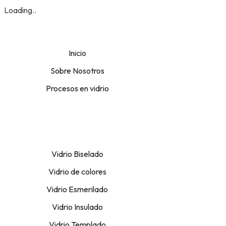
Loading..
Inicio
Sobre Nosotros
Procesos en vidrio
Vidrio Biselado
Vidrio de colores
Vidrio Esmerilado
Vidrio Insulado
Vidrio Templado