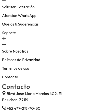
Solicitar Cotización
Atención WhatsApp
Quejas & Sugerencias
Soporte
Sobre Nosotros
Políticas de Privacidad
Términos de uso
Contacto
Contacto
Blvrd Jose María Morelos 402, El
Peluchan, 37119
+52 477-218-70-50