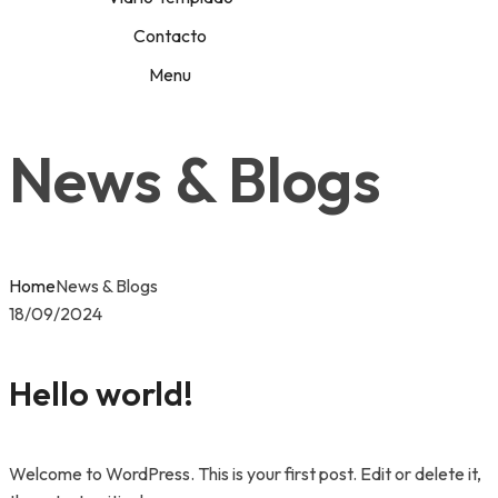
Contacto
Menu
News & Blogs
Home
News & Blogs
18/09/2024
Hello world!
Welcome to WordPress. This is your first post. Edit or delete it,