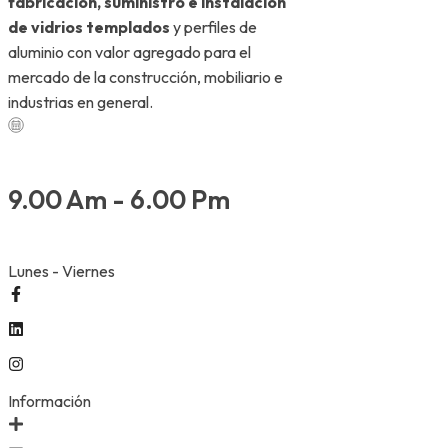
fabricación, suministro e instalación
de vidrios templados
y perfiles de
aluminio con valor agregado para el
mercado de la construcción, mobiliario e
industrias en general.
9.00 Am - 6.00 Pm
Lunes - Viernes
Información