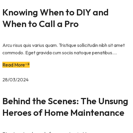
Knowing When to DIY and
When to Call a Pro
Arcu risus quis varius quam. Tristique sollicitudin nibh sit amet
commodo. Eget gravida cum sociis natoque penatibus....
Read More
28/03/2024
Behind the Scenes: The Unsung
Heroes of Home Maintenance