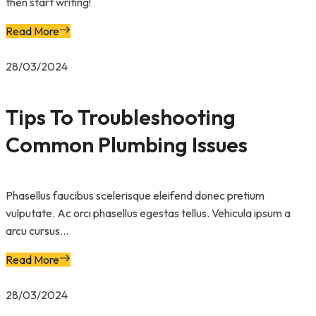
then start writing!
Read More
28/03/2024
Tips To Troubleshooting
Common Plumbing Issues
Phasellus faucibus scelerisque eleifend donec pretium
vulputate. Ac orci phasellus egestas tellus. Vehicula ipsum a
arcu cursus...
Read More
28/03/2024