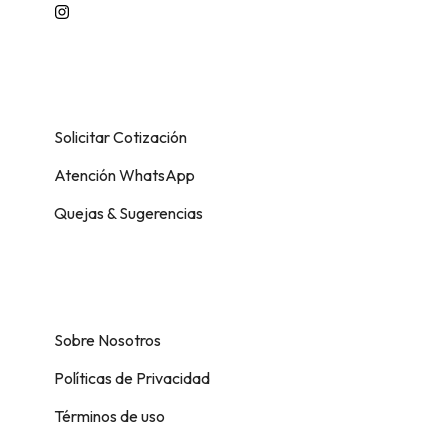
Información
Solicitar Cotización
Atención WhatsApp
Quejas & Sugerencias
Soporte
Sobre Nosotros
Políticas de Privacidad
Términos de uso