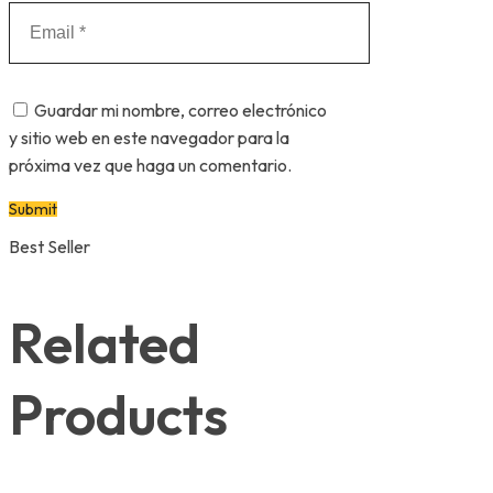
Guardar mi nombre, correo electrónico
y sitio web en este navegador para la
próxima vez que haga un comentario.
Best Seller
Related
Products