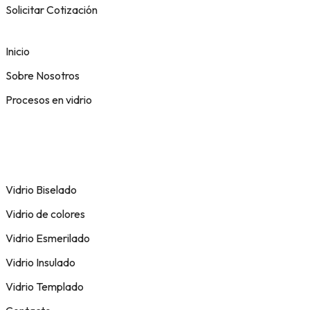
Solicitar Cotización
Inicio
Sobre Nosotros
Procesos en vidrio
Vidrio Biselado
Vidrio de colores
Vidrio Esmerilado
Vidrio Insulado
Vidrio Templado