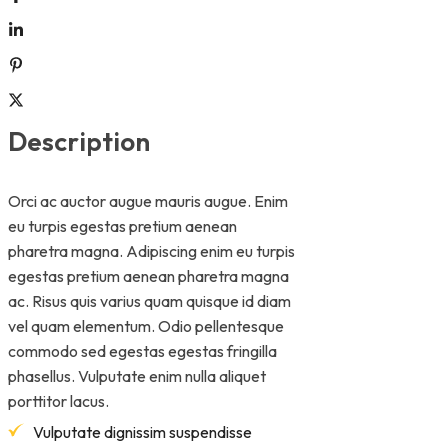
Description
Orci ac auctor augue mauris augue. Enim
eu turpis egestas pretium aenean
pharetra magna. Adipiscing enim eu turpis
egestas pretium aenean pharetra magna
ac. Risus quis varius quam quisque id diam
vel quam elementum. Odio pellentesque
commodo sed egestas egestas fringilla
phasellus. Vulputate enim nulla aliquet
porttitor lacus.
Vulputate dignissim suspendisse