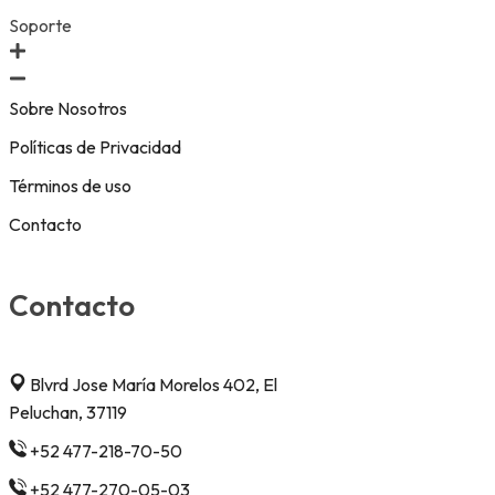
Soporte
Sobre Nosotros
Políticas de Privacidad
Términos de uso
Contacto
Contacto
Blvrd Jose María Morelos 402, El
Peluchan, 37119
+52 477-218-70-50
+52 477-270-05-03