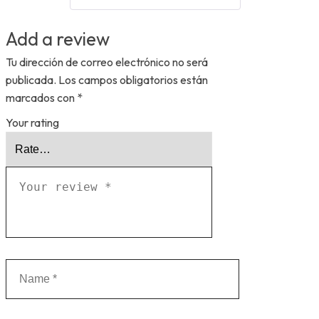
Add a review
Tu dirección de correo electrónico no será
publicada.
Los campos obligatorios están
marcados con
*
Your rating