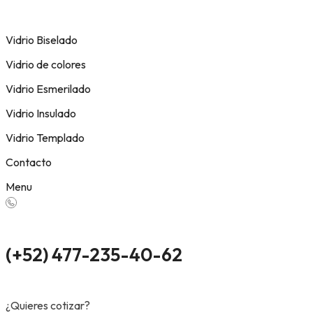
Vidrio Biselado
Vidrio de colores
Vidrio Esmerilado
Vidrio Insulado
Vidrio Templado
Contacto
Menu
(+52) 477-235-40-62
¿Quieres cotizar?