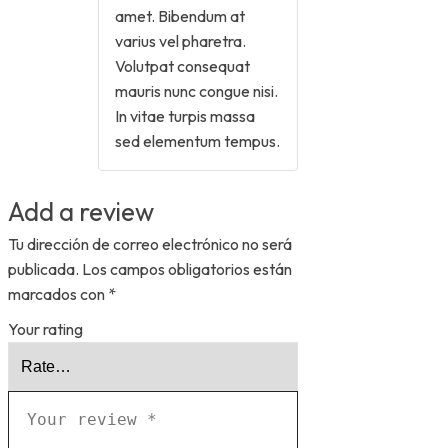
amet. Bibendum at
varius vel pharetra.
Volutpat consequat
mauris nunc congue nisi.
In vitae turpis massa
sed elementum tempus.
Add a review
Tu dirección de correo electrónico no será
publicada.
Los campos obligatorios están
marcados con
*
Your rating