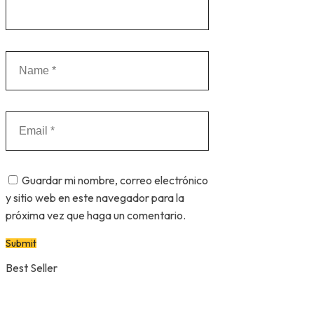
Guardar mi nombre, correo electrónico
y sitio web en este navegador para la
próxima vez que haga un comentario.
Best Seller