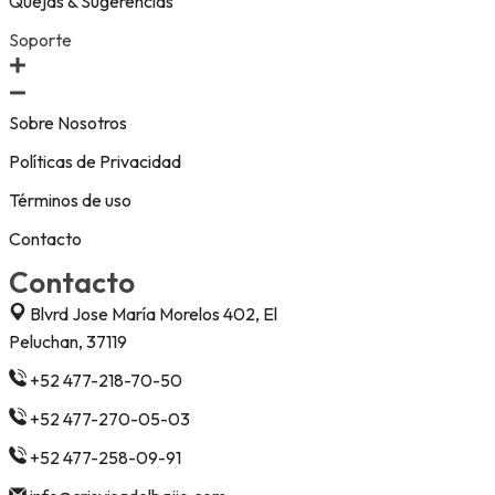
Quejas & Sugerencias
Soporte
Sobre Nosotros
Políticas de Privacidad
Términos de uso
Contacto
Contacto
Blvrd Jose María Morelos 402, El
Peluchan, 37119
+52 477-218-70-50
+52 477-270-05-03
+52 477-258-09-91