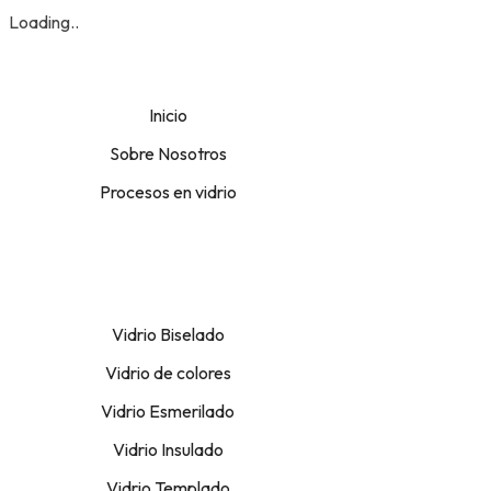
Loading..
Inicio
Sobre Nosotros
Procesos en vidrio
Vidrio Biselado
Vidrio de colores
Vidrio Esmerilado
Vidrio Insulado
Vidrio Templado