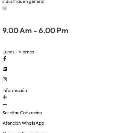
industrias en general.
9.00 Am - 6.00 Pm
Lunes - Viernes
Información
Solicitar Cotización
Atención WhatsApp