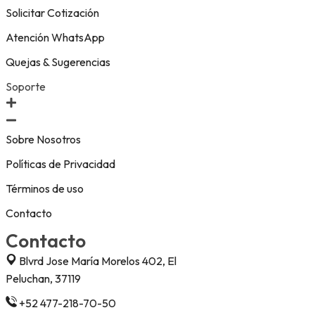
Solicitar Cotización
Atención WhatsApp
Quejas & Sugerencias
Soporte
Sobre Nosotros
Políticas de Privacidad
Términos de uso
Contacto
Contacto
Blvrd Jose María Morelos 402, El
Peluchan, 37119
+52 477-218-70-50