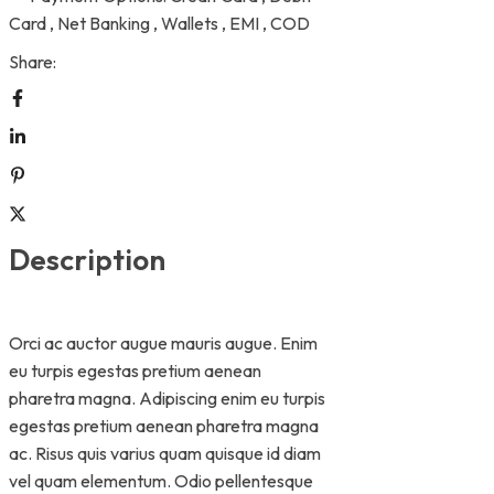
Card , Net Banking , Wallets , EMI , COD
Share:
Description
Orci ac auctor augue mauris augue. Enim
eu turpis egestas pretium aenean
pharetra magna. Adipiscing enim eu turpis
egestas pretium aenean pharetra magna
ac. Risus quis varius quam quisque id diam
vel quam elementum. Odio pellentesque