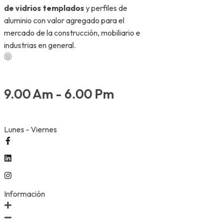
de vidrios templados
y perfiles de
aluminio con valor agregado para el
mercado de la construcción, mobiliario e
industrias en general.
9.00 Am - 6.00 Pm
Lunes - Viernes
Información