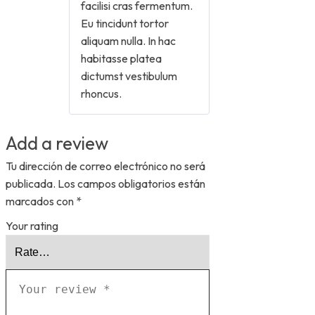
facilisi cras fermentum.
Eu tincidunt tortor
aliquam nulla. In hac
habitasse platea
dictumst vestibulum
rhoncus.
Add a review
Tu dirección de correo electrónico no será
publicada.
Los campos obligatorios están
marcados con
*
Your rating