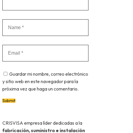
Guardar mi nombre, correo electrónico
y sitio web en este navegador para la
próxima vez que haga un comentario.
CRISVISA empresa líder dedicadas a la
fabricación, suministro e instalación