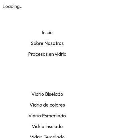
Loading..
Inicio
Sobre Nosotros
Procesos en vidrio
Vidrio Biselado
Vidrio de colores
Vidrio Esmerilado
Vidrio Insulado
Vidrio Templado