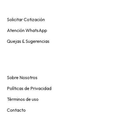
Solicitar Cotización
Atención WhatsApp
Quejas & Sugerencias
Soporte
Sobre Nosotros
Políticas de Privacidad
Términos de uso
Contacto
Contacto