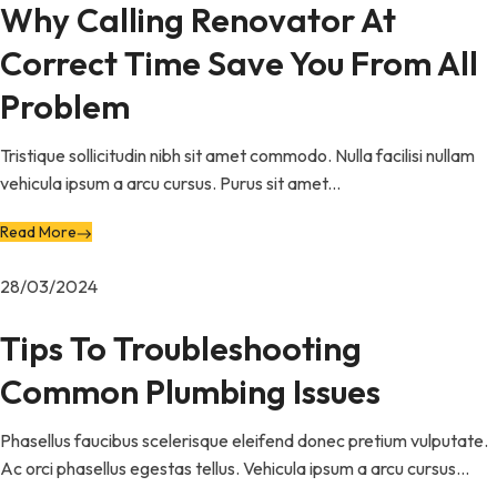
Why Calling Renovator At
Correct Time Save You From All
Problem
Tristique sollicitudin nibh sit amet commodo. Nulla facilisi nullam
vehicula ipsum a arcu cursus. Purus sit amet...
Read More
28/03/2024
Tips To Troubleshooting
Common Plumbing Issues
Phasellus faucibus scelerisque eleifend donec pretium vulputate.
Ac orci phasellus egestas tellus. Vehicula ipsum a arcu cursus...