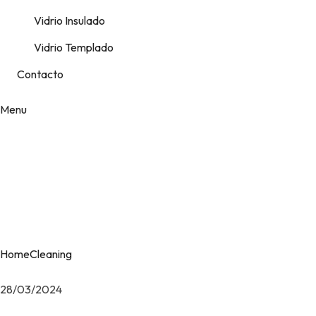
Vidrio Insulado
Vidrio Templado
Contacto
Menu
Etiqueta:
Cleaning
Home
Cleaning
28/03/2024