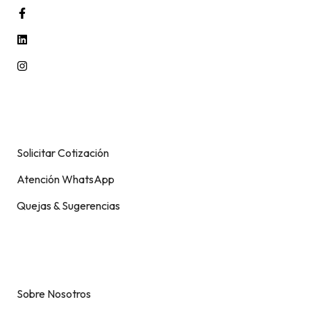
Información
Solicitar Cotización
Atención WhatsApp
Quejas & Sugerencias
Soporte
Sobre Nosotros