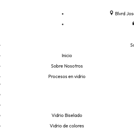
Blvrd Jos
S
Inicio
Sobre Nosotros
Procesos en vidrio
Vidrio Biselado
Vidrio de colores